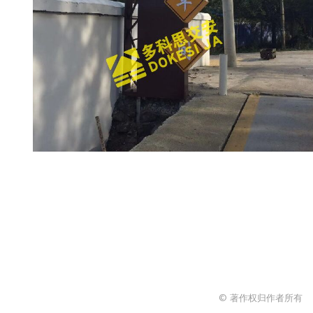
© 著作权归作者所有