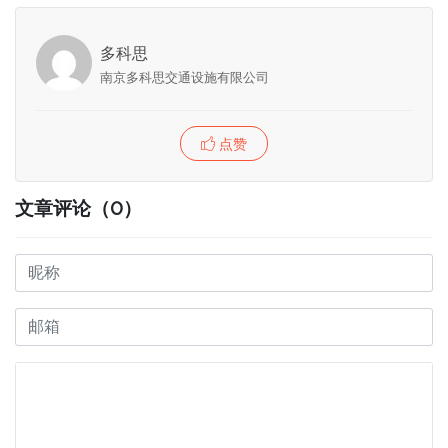
多科思
南京多科思交通设施有限公司
点赞
文章评论（0）