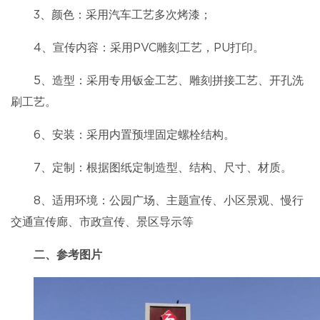
3、颜色：采用汽车工艺多次烤漆；
4、宣传内容：采用PVC雕刻工艺，PU打印。
5、造型：采用专用钣金工艺、雕刻拼接工艺、开孔洗
刷工艺。
6、安装：采用内置预埋固定螺栓结构。
7、定制：根据图纸定制造型、结构、尺寸、材质。
8、适用环境：公园广场、主题宣传、小区景观、慢行
交通宣传廊、市政宣传、景区导示等
二、参考图片