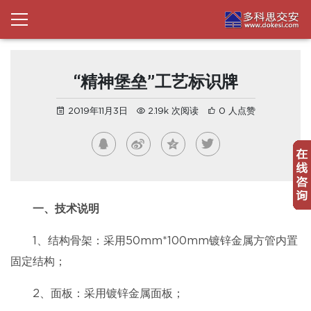
“精神堡垒”工艺标识牌
2019年11月3日
2.19k 次阅读
0 人点赞
一、技术说明
1、结构骨架：采用50mm*100mm镀锌金属方管内置
固定结构；
2、面板：采用镀锌金属面板；